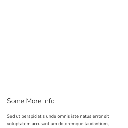
Some More Info
Sed ut perspiciatis unde omnis iste natus error sit
voluptatem accusantium doloremque laudantium,