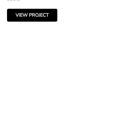
VIEW PROJECT