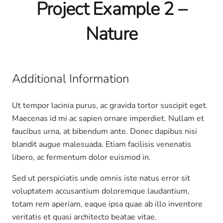
Project Example 2 –
Nature
Additional Information
Ut tempor lacinia purus, ac gravida tortor suscipit eget.
Maecenas id mi ac sapien ornare imperdiet. Nullam et
faucibus urna, at bibendum ante. Donec dapibus nisi
blandit augue malesuada. Etiam facilisis venenatis
libero, ac fermentum dolor euismod in.
Sed ut perspiciatis unde omnis iste natus error sit
voluptatem accusantium doloremque laudantium,
totam rem aperiam, eaque ipsa quae ab illo inventore
veritatis et quasi architecto beatae vitae.